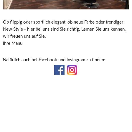
Ob flippig oder sportlich elegant, ob neue Farbe oder trendiger 
New Style - hier bei uns sind Sie richtig. Lernen Sie uns kennen, 
wir freuen uns auf Sie.
Ihre Manu  
Natürlich auch bei Facebook und Instagram zu finden: