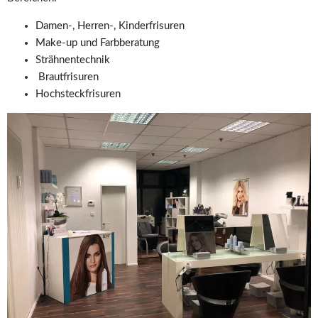
Damen-, Herren-, Kinderfrisuren 
Make-up und Farbberatung 
Strähnentechnik
 Brautfrisuren 
Hochsteckfrisuren