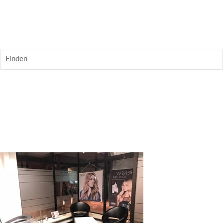
Finden