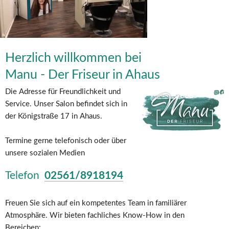
Herzlich willkommen bei
Manu - Der Friseur in Ahaus
Die Adresse für Freundlichkeit und 
Service. Unser Salon befindet sich in 
der Königstraße 17 in Ahaus.  
Termine gerne telefonisch oder über 
unsere sozialen Medien
Telefon  
02561/8918194
Freuen Sie sich auf ein kompetentes Team in familiärer 
Atmosphäre. Wir bieten fachliches Know-How in den 
Bereichen: 