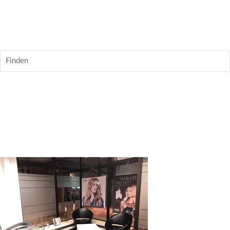
Finden